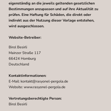
eigenständig an die jeweils geltenden gesetzlichen
Bestimmungen anzupassen und auf ihre Aktualität zu
prüfen. Eine Haftung für Schäden, die direkt oder
indirekt aus der Nutzung dieser Vorlage entstehen,
wird ausgeschlossen.
Website-Betreiber:
Birol Besirli
Mainzer Straße 117
66424 Homburg
Deutschland
Kontaktinformationen:
E-Mail: kontakt@rasyonel-pergola.de
Website: www.rasyonel-pergola.de
Vertretungsberechtigte Person:
Birol Besirli