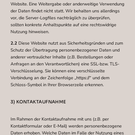
Website. Eine Weitergabe oder anderweitige Verwendung
der Daten findet nicht statt. Wir behalten uns allerdings
vor, die Server-Logfiles nachträglich zu überprüfen,
sollten konkrete Anhaltspunkte auf eine rechtswidrige
Nutzung hinweisen.
2.2
Diese Website nutzt aus Sicherheitsgründen und zum
Schutz der Übertragung personenbezogener Daten und
anderer vertraulicher Inhalte (z.B. Bestellungen oder
Anfragen an den Verantwortlichen) eine SSL-bzw. TLS-
Verschlüsselung. Sie können eine verschlüsselte
Verbindung an der Zeichenfolge „https://“ und dem
Schloss-Symbol in Ihrer Browserzeile erkennen.
3) KONTAKTAUFNAHME
Im Rahmen der Kontaktaufnahme mit uns (z.B. per
Kontaktformular oder E-Mail) werden personenbezogene
Daten erhoben. Welche Daten im Falle der Nutzung eines