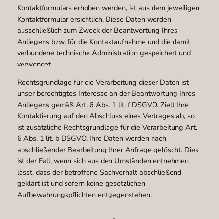
Kontaktformulars erhoben werden, ist aus dem jeweiligen
Kontaktformular ersichtlich. Diese Daten werden
ausschließlich zum Zweck der Beantwortung Ihres
Anliegens bzw. für die Kontaktaufnahme und die damit
verbundene technische Administration gespeichert und
verwendet.
Rechtsgrundlage für die Verarbeitung dieser Daten ist
unser berechtigtes Interesse an der Beantwortung Ihres
Anliegens gemäß Art. 6 Abs. 1 lit. f DSGVO. Zielt Ihre
Kontaktierung auf den Abschluss eines Vertrages ab, so
ist zusätzliche Rechtsgrundlage für die Verarbeitung Art.
6 Abs. 1 lit. b DSGVO. Ihre Daten werden nach
abschließender Bearbeitung Ihrer Anfrage gelöscht. Dies
ist der Fall, wenn sich aus den Umständen entnehmen
lässt, dass der betroffene Sachverhalt abschließend
geklärt ist und sofern keine gesetzlichen
Aufbewahrungspflichten entgegenstehen.