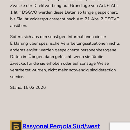
Zwecke der Direktwerbung auf Grundlage von Art. 6 Abs.
1 lit. f DSGVO werden diese Daten so lange gespeichert,
bis Sie Ihr Widerspruchsrecht nach Art. 21 Abs. 2 DSGVO
ausüben.
Sofern sich aus den sonstigen Informationen dieser
Erklärung über spezifische Verarbeitungssituationen nichts
anderes ergibt, werden gespeicherte personenbezogene
Daten im Übrigen dann gelöscht, wenn sie für die
Zwecke, für die sie erhoben oder auf sonstige Weise
verarbeitet wurden, nicht mehr notwendig sind.detection
service.
Stand: 15.02.2026
Rasyonel Pergola Süd/west