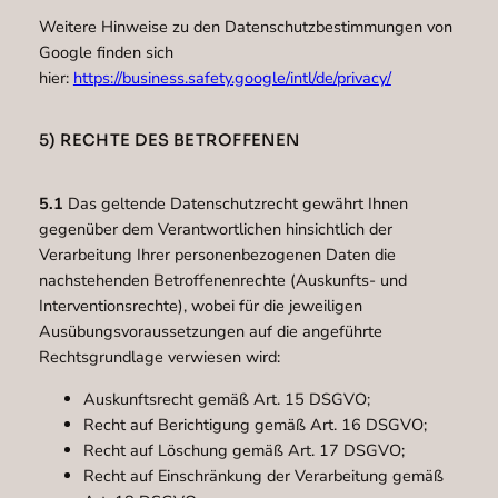
Weitere Hinweise zu den Datenschutzbestimmungen von
Google finden sich
hier:
https://business.safety.google/intl/de/privacy/
5) RECHTE DES BETROFFENEN
5.1
Das geltende Datenschutzrecht gewährt Ihnen
gegenüber dem Verantwortlichen hinsichtlich der
Verarbeitung Ihrer personenbezogenen Daten die
nachstehenden Betroffenenrechte (Auskunfts- und
Interventionsrechte), wobei für die jeweiligen
Ausübungsvoraussetzungen auf die angeführte
Rechtsgrundlage verwiesen wird:
Auskunftsrecht gemäß Art. 15 DSGVO;
Recht auf Berichtigung gemäß Art. 16 DSGVO;
Recht auf Löschung gemäß Art. 17 DSGVO;
Recht auf Einschränkung der Verarbeitung gemäß