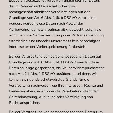
Existieren gesetzliche Aufbewahrungsfristen für Daten,
die im Rahmen rechtsgeschäftlicher bzw.
rechtsgeschäftsähnlicher Verpflichtungen auf der
Grundlage von Art. 6 Abs. 1 lit. b DSGVO verarbeitet
werden, werden diese Daten nach Ablauf der
Aufbewahrungsfristen routinemäßig gelöscht, sofern sie
nicht mehr zur Vertragserfüllung oder Vertragsanbahnung
erforderlich sind und/oder unsererseits kein berechtigtes
Interesse an der Weiterspeicherung fortbesteht.
Bei der Verarbeitung von personenbezogenen Daten auf
Grundlage von Art. 6 Abs. 1 lit. f DSGVO werden diese
Daten so lange gespeichert, bis Sie Ihr Widerspruchsrecht
nach Art. 21 Abs. 1 DSGVO ausüben, es sei denn, wir
können zwingende schutzwürdige Gründe für die
Verarbeitung nachweisen, die Ihre Interessen, Rechte und
Freiheiten überwiegen, oder die Verarbeitung dient der
Geltendmachung, Ausübung oder Verteidigung von
Rechtsansprüchen.
Bei der Verarbeitung von personenbezogenen Daten zum