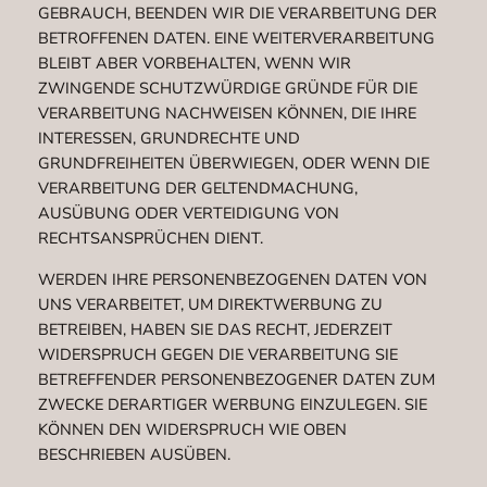
GEBRAUCH, BEENDEN WIR DIE VERARBEITUNG DER
BETROFFENEN DATEN. EINE WEITERVERARBEITUNG
BLEIBT ABER VORBEHALTEN, WENN WIR
ZWINGENDE SCHUTZWÜRDIGE GRÜNDE FÜR DIE
VERARBEITUNG NACHWEISEN KÖNNEN, DIE IHRE
INTERESSEN, GRUNDRECHTE UND
GRUNDFREIHEITEN ÜBERWIEGEN, ODER WENN DIE
VERARBEITUNG DER GELTENDMACHUNG,
AUSÜBUNG ODER VERTEIDIGUNG VON
RECHTSANSPRÜCHEN DIENT.
WERDEN IHRE PERSONENBEZOGENEN DATEN VON
UNS VERARBEITET, UM DIREKTWERBUNG ZU
BETREIBEN, HABEN SIE DAS RECHT, JEDERZEIT
WIDERSPRUCH GEGEN DIE VERARBEITUNG SIE
BETREFFENDER PERSONENBEZOGENER DATEN ZUM
ZWECKE DERARTIGER WERBUNG EINZULEGEN. SIE
KÖNNEN DEN WIDERSPRUCH WIE OBEN
BESCHRIEBEN AUSÜBEN.