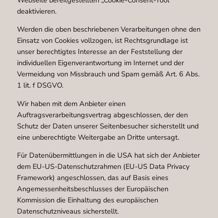
deaktivieren.
Werden die oben beschriebenen Verarbeitungen ohne den
Einsatz von Cookies vollzogen, ist Rechtsgrundlage ist
unser berechtigtes Interesse an der Feststellung der
individuellen Eigenverantwortung im Internet und der
Vermeidung von Missbrauch und Spam gemäß Art. 6 Abs.
1 lit. f DSGVO.
Wir haben mit dem Anbieter einen
Auftragsverarbeitungsvertrag abgeschlossen, der den
Schutz der Daten unserer Seitenbesucher sicherstellt und
eine unberechtigte Weitergabe an Dritte untersagt.
Für Datenübermittlungen in die USA hat sich der Anbieter
dem EU-US-Datenschutzrahmen (EU-US Data Privacy
Framework) angeschlossen, das auf Basis eines
Angemessenheitsbeschlusses der Europäischen
Kommission die Einhaltung des europäischen
Datenschutzniveaus sicherstellt.