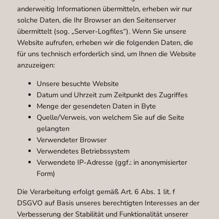
anderweitig Informationen übermitteln, erheben wir nur
solche Daten, die Ihr Browser an den Seitenserver
übermittelt (sog. „Server-Logfiles“). Wenn Sie unsere
Website aufrufen, erheben wir die folgenden Daten, die
für uns technisch erforderlich sind, um Ihnen die Website
anzuzeigen:
Unsere besuchte Website
Datum und Uhrzeit zum Zeitpunkt des Zugriffes
Menge der gesendeten Daten in Byte
Quelle/Verweis, von welchem Sie auf die Seite
gelangten
Verwendeter Browser
Verwendetes Betriebssystem
Verwendete IP-Adresse (ggf.: in anonymisierter
Form)
Die Verarbeitung erfolgt gemäß Art. 6 Abs. 1 lit. f
DSGVO auf Basis unseres berechtigten Interesses an der
Verbesserung der Stabilität und Funktionalität unserer