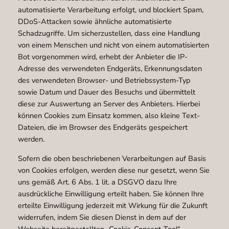
automatisierte Verarbeitung erfolgt, und blockiert Spam,
DDoS-Attacken sowie ähnliche automatisierte
Schadzugriffe. Um sicherzustellen, dass eine Handlung
von einem Menschen und nicht von einem automatisierten
Bot vorgenommen wird, erhebt der Anbieter die IP-
Adresse des verwendeten Endgeräts, Erkennungsdaten
des verwendeten Browser- und Betriebssystem-Typ
sowie Datum und Dauer des Besuchs und übermittelt
diese zur Auswertung an Server des Anbieters. Hierbei
können Cookies zum Einsatz kommen, also kleine Text-
Dateien, die im Browser des Endgeräts gespeichert
werden.
Sofern die oben beschriebenen Verarbeitungen auf Basis
von Cookies erfolgen, werden diese nur gesetzt, wenn Sie
uns gemäß Art. 6 Abs. 1 lit. a DSGVO dazu Ihre
ausdrückliche Einwilligung erteilt haben. Sie können Ihre
erteilte Einwilligung jederzeit mit Wirkung für die Zukunft
widerrufen, indem Sie diesen Dienst in dem auf der
Webseite bereitgestellten „Cookie-Consent-Tool“