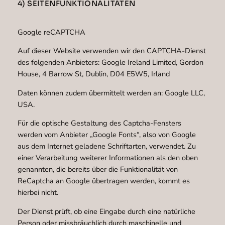
4) SEITENFUNKTIONALITÄTEN
Google reCAPTCHA
Auf dieser Website verwenden wir den CAPTCHA-Dienst
des folgenden Anbieters: Google Ireland Limited, Gordon
House, 4 Barrow St, Dublin, D04 E5W5, Irland
Daten können zudem übermittelt werden an: Google LLC,
USA.
Für die optische Gestaltung des Captcha-Fensters
werden vom Anbieter „Google Fonts“, also von Google
aus dem Internet geladene Schriftarten, verwendet. Zu
einer Verarbeitung weiterer Informationen als den oben
genannten, die bereits über die Funktionalität von
ReCaptcha an Google übertragen werden, kommt es
hierbei nicht.
Der Dienst prüft, ob eine Eingabe durch eine natürliche
Person oder missbräuchlich durch maschinelle und