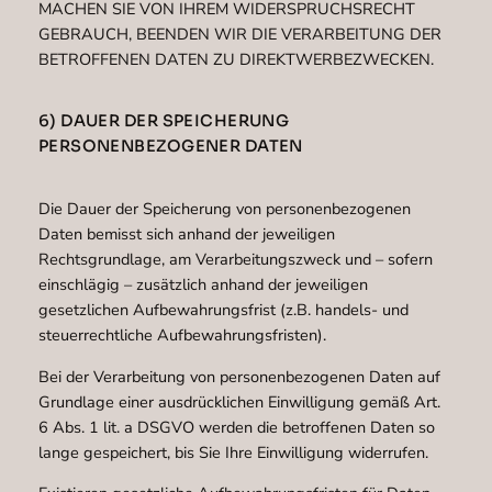
MACHEN SIE VON IHREM WIDERSPRUCHSRECHT
GEBRAUCH, BEENDEN WIR DIE VERARBEITUNG DER
BETROFFENEN DATEN ZU DIREKTWERBEZWECKEN.
6) DAUER DER SPEICHERUNG
PERSONENBEZOGENER DATEN
Die Dauer der Speicherung von personenbezogenen
Daten bemisst sich anhand der jeweiligen
Rechtsgrundlage, am Verarbeitungszweck und – sofern
einschlägig – zusätzlich anhand der jeweiligen
gesetzlichen Aufbewahrungsfrist (z.B. handels- und
steuerrechtliche Aufbewahrungsfristen).
Bei der Verarbeitung von personenbezogenen Daten auf
Grundlage einer ausdrücklichen Einwilligung gemäß Art.
6 Abs. 1 lit. a DSGVO werden die betroffenen Daten so
lange gespeichert, bis Sie Ihre Einwilligung widerrufen.