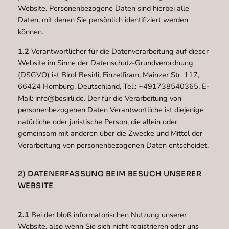
Website. Personenbezogene Daten sind hierbei alle
Daten, mit denen Sie persönlich identifiziert werden
können.
1.2
Verantwortlicher für die Datenverarbeitung auf dieser
Website im Sinne der Datenschutz-Grundverordnung
(DSGVO) ist Birol Besirli, Einzelfiram, Mainzer Str. 117,
66424 Homburg, Deutschland, Tel.: +491738540365, E-
Mail: info@besirli.de. Der für die Verarbeitung von
personenbezogenen Daten Verantwortliche ist diejenige
natürliche oder juristische Person, die allein oder
gemeinsam mit anderen über die Zwecke und Mittel der
Verarbeitung von personenbezogenen Daten entscheidet.
2) DATENERFASSUNG BEIM BESUCH UNSERER
WEBSITE
2.1
Bei der bloß informatorischen Nutzung unserer
Website, also wenn Sie sich nicht registrieren oder uns