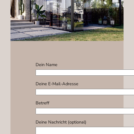
Dein Name
Deine E-Mail-Adresse
Betreff
Deine Nachricht (optional)