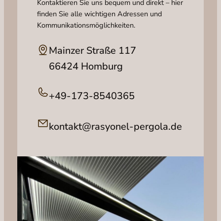
Kontaktieren Sie uns bequem und direkt – hier
finden Sie alle wichtigen Adressen und
Kommunikationsmöglichkeiten.
Mainzer Straße 117
66424 Homburg
+49-173-8540365
kontakt@rasyonel-pergola.de