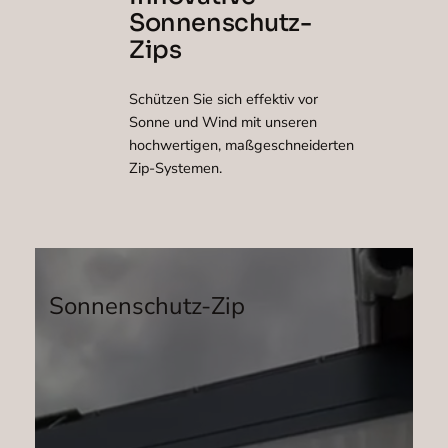
Sonnenschutz-
Zips
Schützen Sie sich effektiv vor
Sonne und Wind mit unseren
hochwertigen, maßgeschneiderten
Zip-Systemen.
Sonnenschutz-Zip