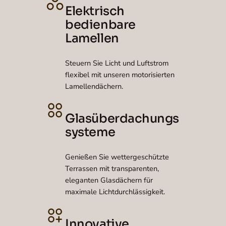
Elektrisch
bedienbare
Lamellen
Steuern Sie Licht und Luftstrom
flexibel mit unseren motorisierten
Lamellendächern.
Glasüberdachungs
systeme
Genießen Sie wettergeschützte
Terrassen mit transparenten,
eleganten Glasdächern für
maximale Lichtdurchlässigkeit.
Innovative