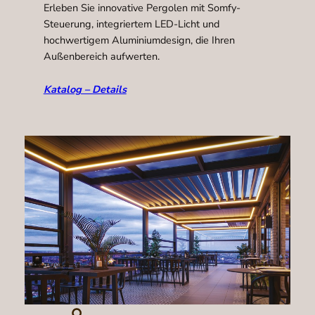
Erleben Sie innovative Pergolen mit Somfy-
Steuerung, integriertem LED-Licht und
hochwertigem Aluminiumdesign, die Ihren
Außenbereich aufwerten.
Katalog – Details