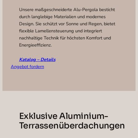
Unsere maßgeschneiderte Alu-Pergola besticht
durch langlebige Materialien und modernes
Design. Sie schützt vor Sonne und Regen, bietet
flexible Lamellensteuerung und integriert
nachhaltige Technik für höchsten Komfort und
Energieeffizienz.
Katalog – Details
Angebot fordern
Exklusive Aluminium-
Terrassenüberdachungen