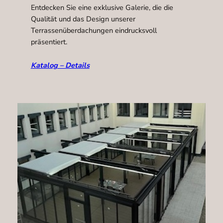
Entdecken Sie eine exklusive Galerie, die die
Qualität und das Design unserer
Terrassenüberdachungen eindrucksvoll
präsentiert.
Katalog – Details