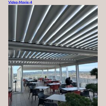
Video-Movie-4