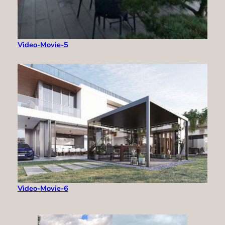
Video-Movie-5
Video-Movie-6