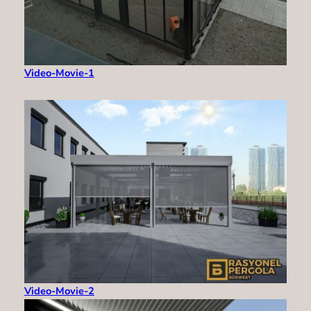
Video-Movie-1
Video-Movie-2