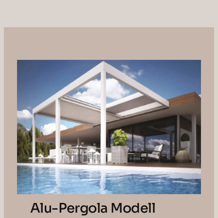
Alu-Pergola Modell